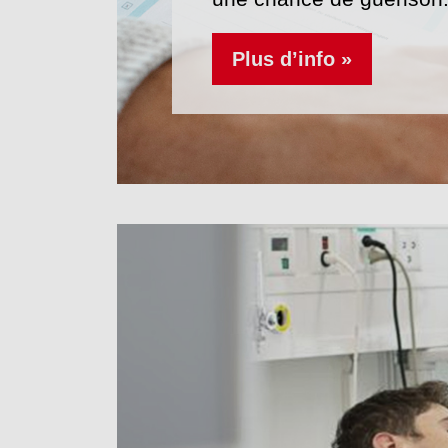
Plus d’info »