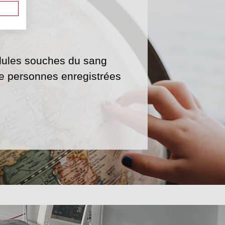
lules souches du sang
de personnes enregistrées