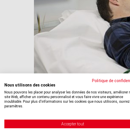
Politique de confiden
Nous utilisons des cookies
Nous pouvons les placer pour analyser les données de nos visiteurs, améliorer 
site Web, afficher un contenu personnalisé et vous faire vivre une expérience
inoubliable. Pour plus d'informations sur les cookies que nous utilisons, ouvrez
paramètres.
Accepter tout