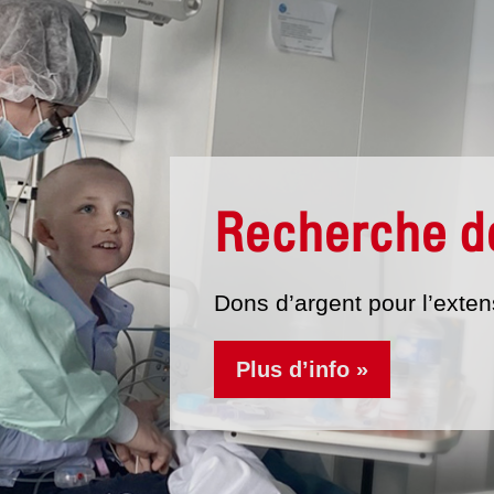
Recherche d
Dons d’argent pour l’exten
Plus d’info »